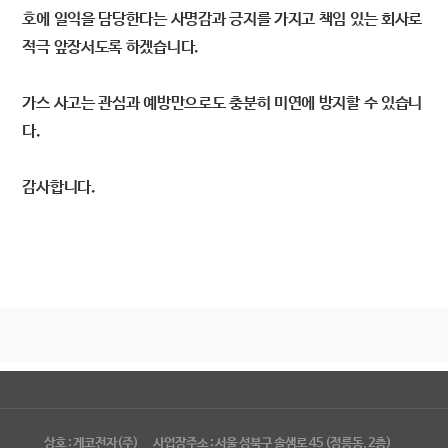
호에 일익을 담당한다는 사명감과 긍지를 가지고 책임 있는 회사로
적극 앞장서도록 하겠습니다.
가스 사고는 관심과 예방만으로도 충분히 미연에 방지할 수 있습니
다.
감사합니다.
상호 : 게코전자(주)
사업장주소 : 서울 성북구 솔샘로 45 (정릉동, 2층)