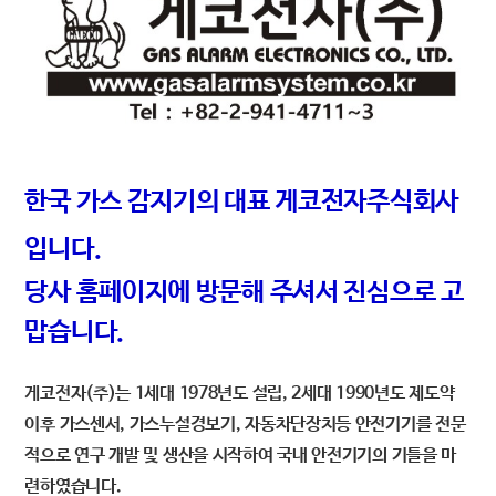
한국 가스 감지기의 대표 게코전자주식회사
입니다.
당사 홈페이지에 방문해 주셔서 진심으로 고
맙습니다.
게코전자(주)는 1세대 1978년도 설립, 2세대 1990년도 제도약
이후 가스센서, 가스누설경보기, 자동차단장치등 안전기기를 전문
적으로 연구 개발 및 생산을 시작하여 국내 안전기기의 기틀을 마
련하였습니다.