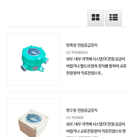
방폭형 전원공급장치
GC-POWER-Ex
외부, 내부 지역에 시스템 DC전원 공급이
어렵거나 별도의 방폭 장치를 통하여 교류
전원 받아 직류전원으로..
방수형 전원공급장치
GC-POWER
외부, 내부 지역에 시스템 DC전원 공급이
어렵거나 교류전원 받아 직류전원으로 변