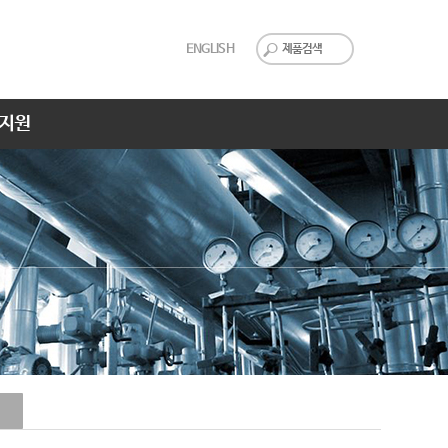
ENGLISH
지원