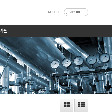
ENGLISH
지원